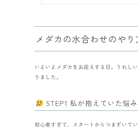
メダカの水合わせのやり
いよいよメダカをお迎えする日。うれし
りました。
STEP1 私が抱えていた悩み
初心者すぎて、スタートからつまずいて