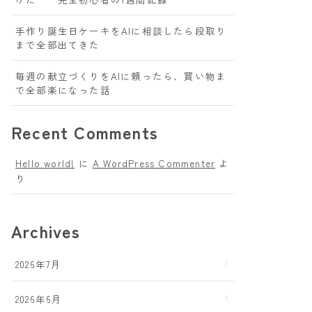
手作り誕生日ケーキをAIに相談したら段取り
まで全部出てきた
毎週の献立づくりをAIに頼ったら、買い物ま
で全部楽になった話
Recent Comments
Hello world!
に
A WordPress Commenter
よ
り
Archives
2026年7月
2026年6月