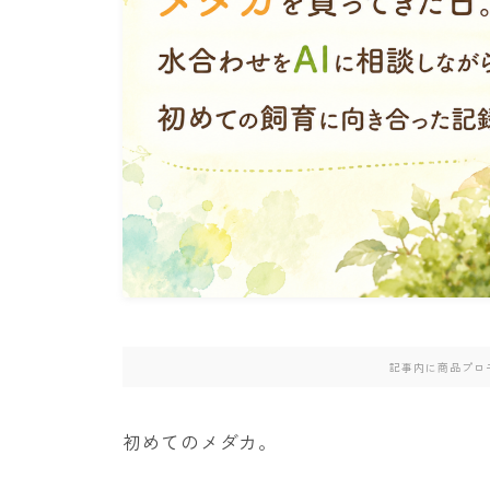
記事内に商品プロ
初めてのメダカ。