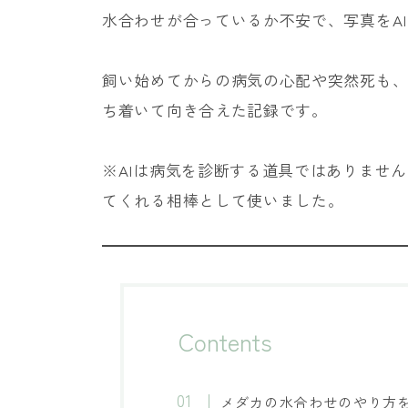
水合わせが合っているか不安で、写真をA
飼い始めてからの病気の心配や突然死も、
ち着いて向き合えた記録です。
※AIは病気を診断する道具ではありませ
てくれる相棒として使いました。
Contents
メダカの水合わせのやり方を