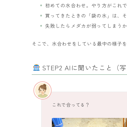
初めての水合わせ。やり方がこれ
買ってきたときの「袋の水」は、
失敗したらメダカが弱ってしまう
そこで、水合わせをしている最中の様子を
STEP2 AIに聞いたこと
これで合ってる？