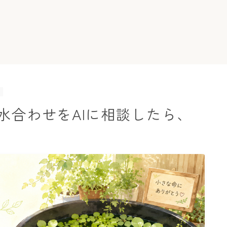
水合わせをAIに相談したら、