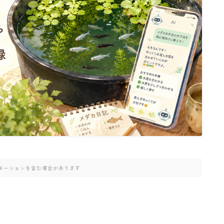
モーションを含む場合があります